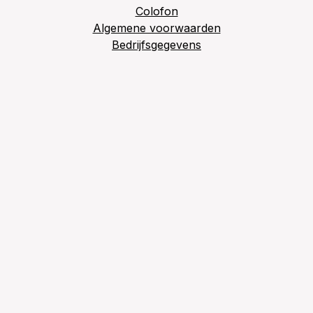
Colofon
Algemene voorwaarden
Bedrijfsgegevens