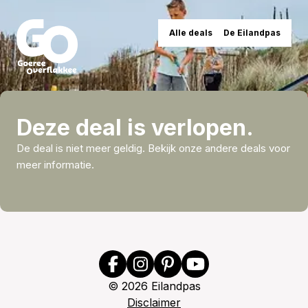
Alle deals
De Eilandpas
Deze deal is verlopen.
De deal is niet meer geldig. Bekijk onze andere deals voor
meer informatie.
©
2026
Eilandpas
Disclaimer