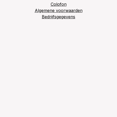
Colofon
Algemene voorwaarden
Bedrijfsgegevens