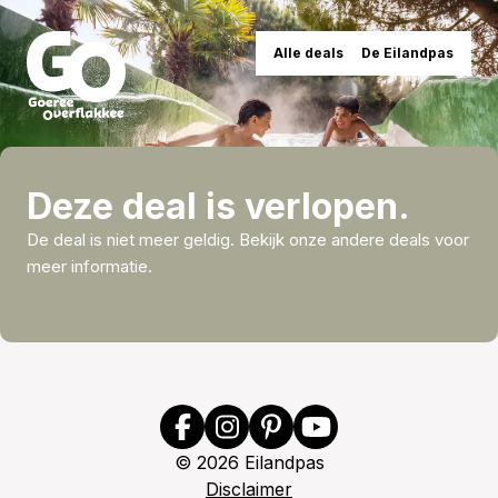
Alle deals
De Eilandpas
Deze deal is verlopen.
De deal is niet meer geldig. Bekijk onze andere deals voor
meer informatie.
©
2026
Eilandpas
Disclaimer