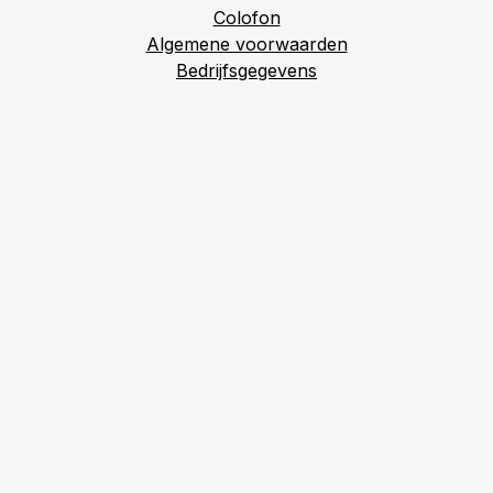
Colofon
Algemene voorwaarden
Bedrijfsgegevens